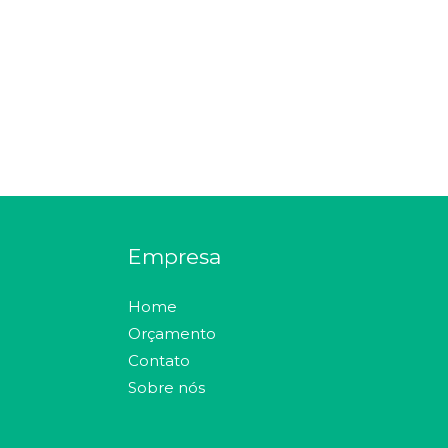
Empresa
Home
Orçamento
Contato
Sobre nós