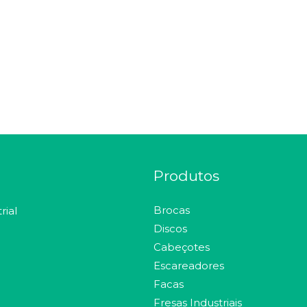
Produtos
Brocas
rial
Discos
Cabeçotes
Escareadores
Facas
Fresas Industriais