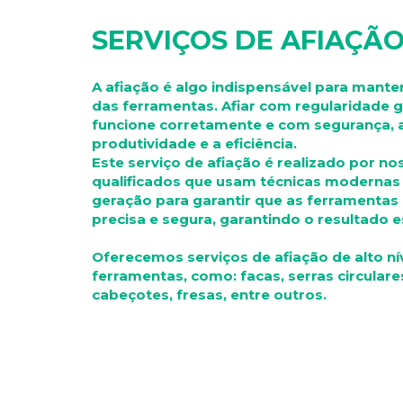
SERVIÇOS DE AFIAÇÃ
A afiação é algo indispensável para manter
das ferramentas. Afiar com regularidade 
funcione corretamente e com segurança, 
produtividade e a eficiência.
Este serviço de afiação é realizado por no
qualificados que usam técnicas modernas
geração para garantir que as ferramentas
precisa e segura, garantindo o resultado 
Oferecemos serviços de afiação de alto ní
ferramentas, como: facas, serras circulares,
cabeçotes, fresas, entre outros.