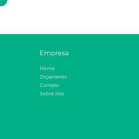
Empresa
Home
Orçamento
Contato
Sobre nós