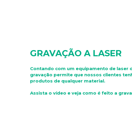
GRAVAÇÃO A LASER
Contando com um equipamento de laser de
gravação permite que nossos clientes te
produtos de qualquer material.
Assista o vídeo e veja como é feito a grava