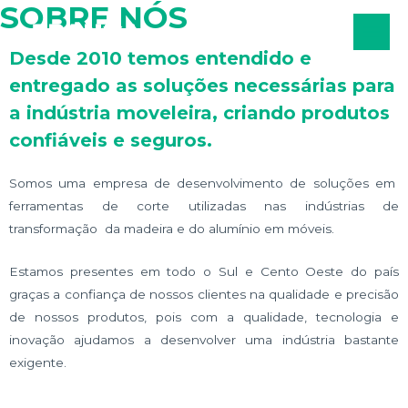
SOBRE NÓS
Desde 2010 temos entendido e
entregado as soluções necessárias para
a indústria moveleira, criando produtos
confiáveis e seguros.
Somos uma empresa de desenvolvimento de soluções em
ferramentas de corte utilizadas nas indústrias de
transformação da madeira e do alumínio em móveis.
Estamos presentes em todo o Sul e Cento Oeste do país
graças a confiança de nossos clientes na qualidade e precisão
de nossos produtos, pois c
om a qualidade, tecnologia e
inovação ajudamos a desenvolver uma indústria bastante
exigente.