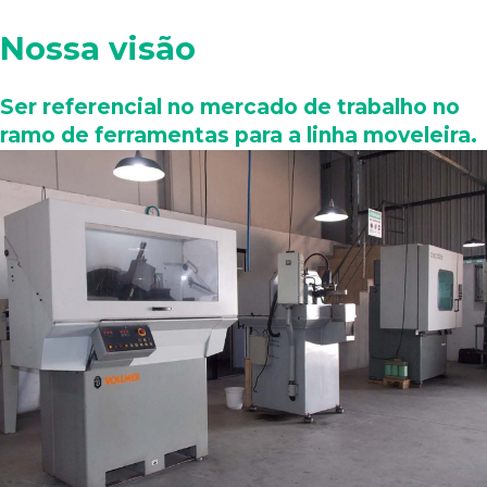
Nossa visão
Ser referencial no mercado de trabalho no
ramo de ferramentas para a linha moveleira.