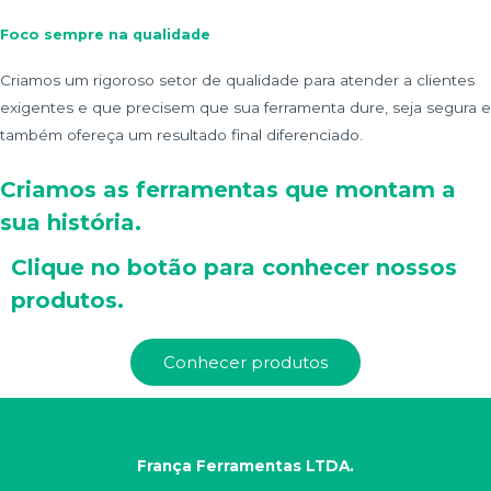
Foco sempre na qualidade
Criamos um rigoroso setor de qualidade para atender a clientes
exigentes e que precisem que sua ferramenta dure, seja segura e
também ofereça um resultado final diferenciado.
Criamos as ferramentas que montam a
sua história.
Clique no botão para conhecer nossos
produtos.
Conhecer produtos
França Ferramentas LTDA.