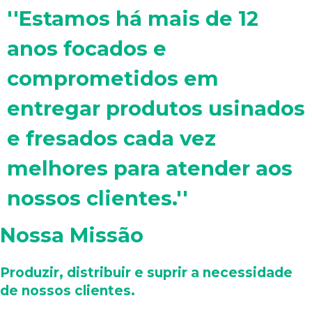
''Estamos há mais de 12
anos focados e
comprometidos em
entregar produtos usinados
e fresados cada vez
melhores para atender aos
nossos clientes.''
Nossa Missão
Produzir, distribuir e suprir a necessidade
de nossos clientes.