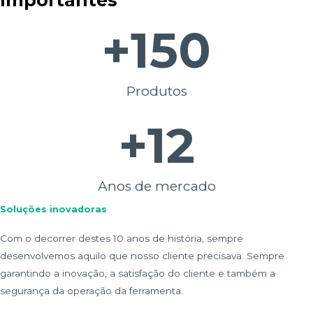
+
150
Produtos
+
12
Anos de mercado
Soluções inovadoras
Com o decorrer destes 10 anos de história, sempre
desenvolvemos aquilo que nosso cliente precisava. Sempre
garantindo a inovação, a satisfação do cliente e também a
segurança da operação da ferramenta.