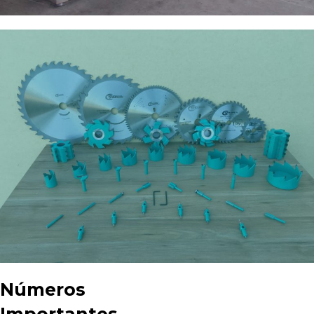
Números
Importantes