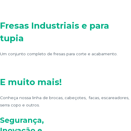
Fresas Industriais e para
tupia
Um conjunto completo de fresas para corte e acabamento.
E muito mais!
Conheça nossa linha de brocas, cabeçotes, facas, escareadores,
serra copo e outros.
Segurança,
Inovação e