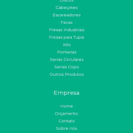
Cabeçotes
Escareadores
Facas
Fresas Industriais
Fresas para Tupia
Kits
Ponteiras
Serras Circulares
Serras Copo
Outros Produtos
Empresa
Home
Orçamento
Contato
Sobre nós