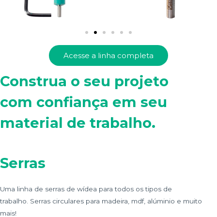
Acesse a linha completa
Construa o seu projeto
com confiança em seu
material de trabalho.
Serras
Uma linha de serras de wídea para todos os tipos de
trabalho.
Serras circulares para madeira, mdf, alúminio e muito
mais!