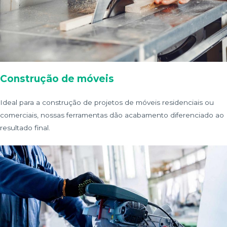
Construção de móveis
Ideal para a construção de projetos de móveis residenciais ou
comerciais, nossas ferramentas dão acabamento diferenciado ao
resultado final.