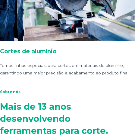
Cortes de alumínio
Temos linhas especiais para
cortes em materiais de alumínio,
garantindo uma maior precisão e acabamento ao produto final.
Sobre nós
Mais de 13 anos
desenvolvendo
ferramentas para corte.