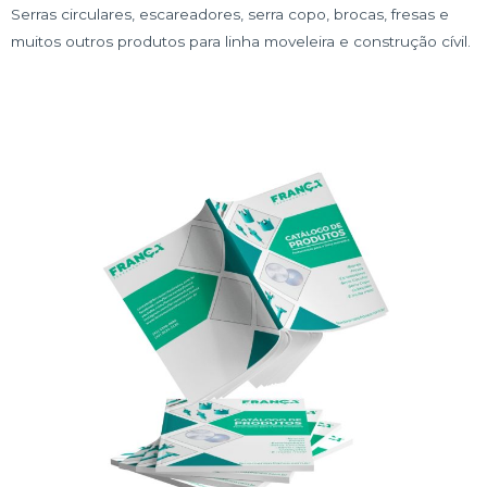
Serras circulares, escareadores, serra copo, brocas, fresas e
muitos outros produtos para linha moveleira e construção cívil.